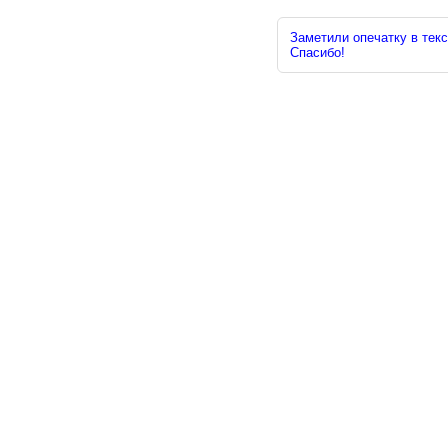
Заметили опечатку в текс
Спасибо!