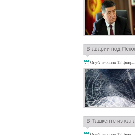
В аварии под Пско
Опубликовано 13 февраля
В Ташкенте из кан
Опубликовано 13 февраля