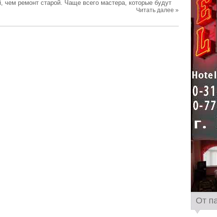
й, чем ремонт старой. Чаще всего мастера, которые будут
Читать далее »
От п