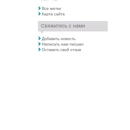
Все метки
Карта сайта
Свяжитесь с нами
Добавить новость
Написать нам письмо
Оставить свой отзыв