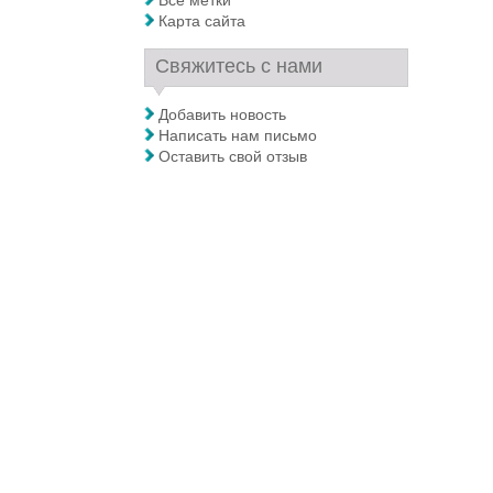
Все метки
Карта сайта
Свяжитесь с нами
Добавить новость
Написать нам письмо
Оставить свой отзыв