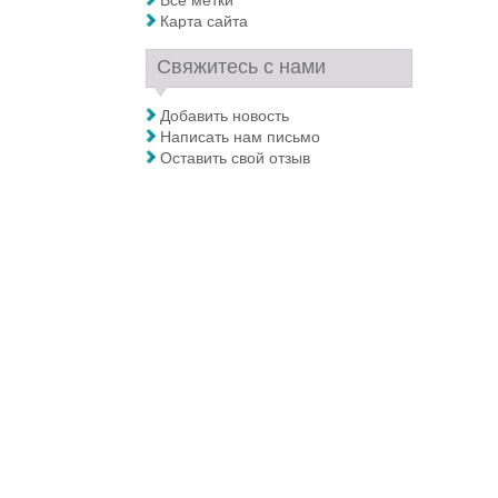
Все метки
Карта сайта
Свяжитесь с нами
Добавить новость
Написать нам письмо
Оставить свой отзыв