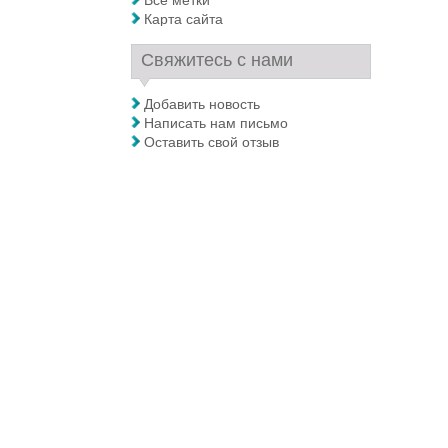
Все метки
Карта сайта
Свяжитесь с нами
Добавить новость
Написать нам письмо
Оставить свой отзыв