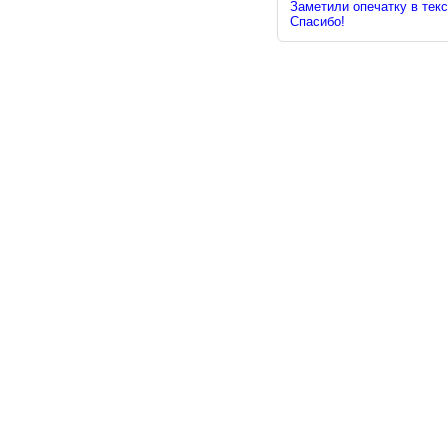
Заметили опечатку в текс
Спасибо!