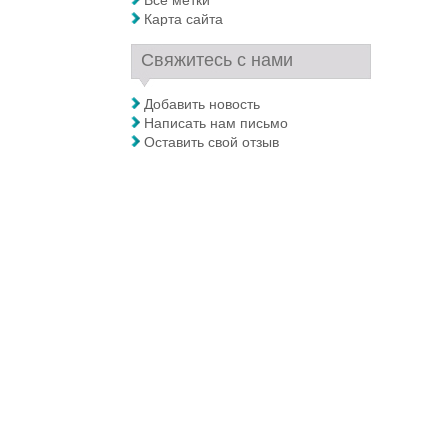
Все метки
Карта сайта
Свяжитесь с нами
Добавить новость
Написать нам письмо
Оставить свой отзыв