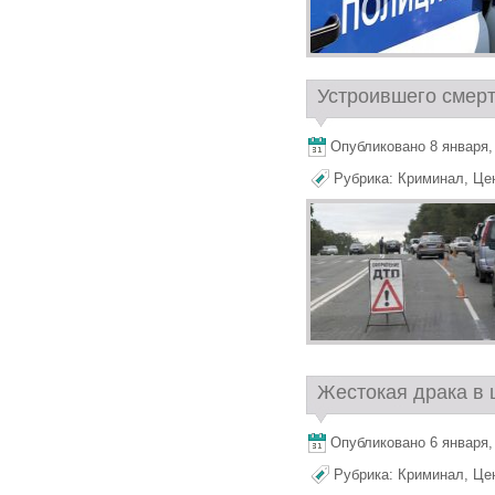
Устроившего смерт
Опубликовано 8 января, 2
Рубрика:
Криминал
,
Це
Жестокая драка в 
Опубликовано 6 января, 
Рубрика:
Криминал
,
Це