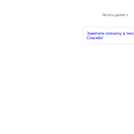
Читать далее »
Заметили опечатку в текс
Спасибо!