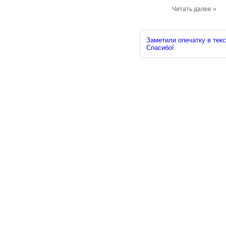
Читать далее »
Заметили опечатку в текс
Спасибо!