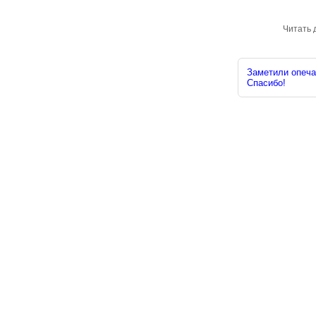
Читать 
Заметили опечат
Спасибо!