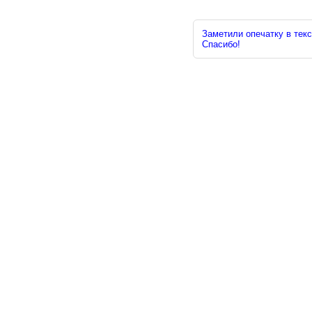
Заметили опечатку в текс
Спасибо!