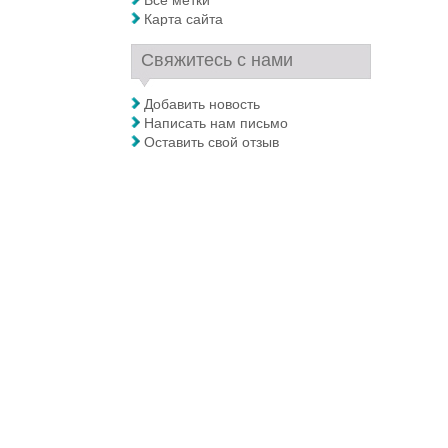
Все метки
Карта сайта
Свяжитесь с нами
Добавить новость
Написать нам письмо
Оставить свой отзыв