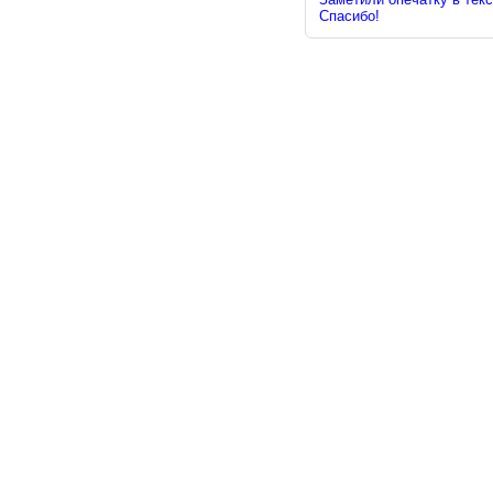
Спасибо!