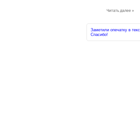
Читать далее »
Заметили опечатку в текс
Спасибо!