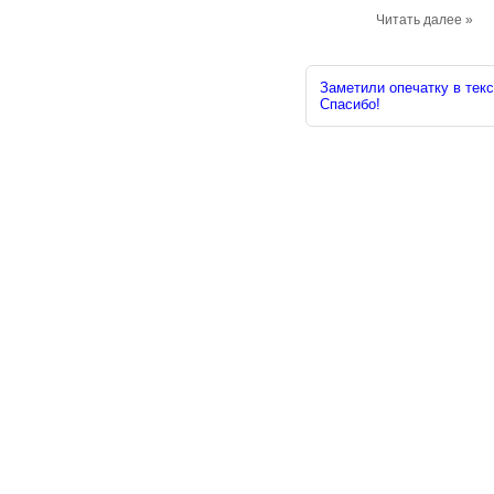
Читать далее »
Заметили опечатку в текс
Спасибо!