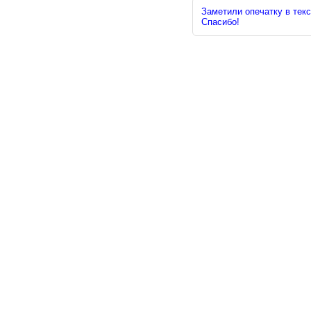
Заметили опечатку в текс
Спасибо!