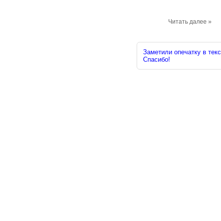
Читать далее »
Заметили опечатку в текс
Спасибо!