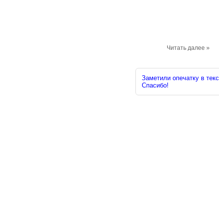
Читать далее »
Заметили опечатку в текс
Спасибо!