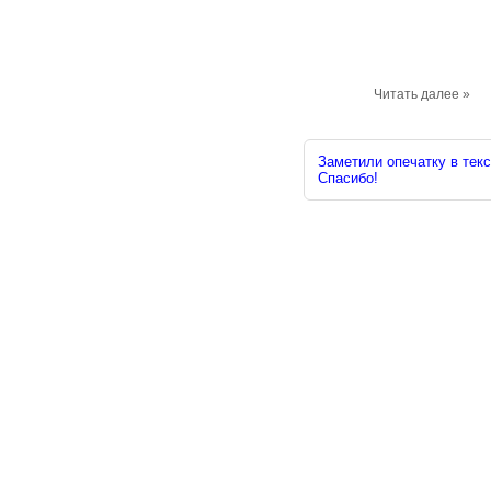
Читать далее »
Заметили опечатку в текс
Спасибо!