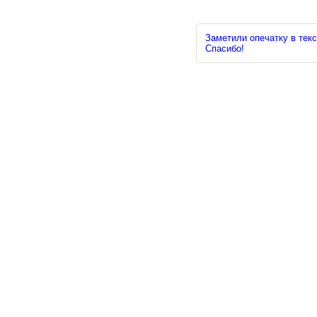
Заметили опечатку в текс
Спасибо!