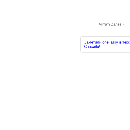
Читать далее »
Заметили опечатку в текс
Спасибо!