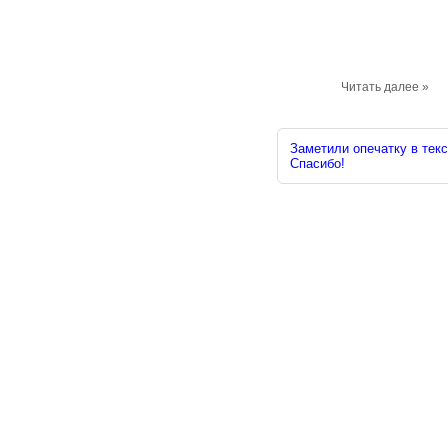
Читать далее »
Заметили опечатку в текс
Спасибо!