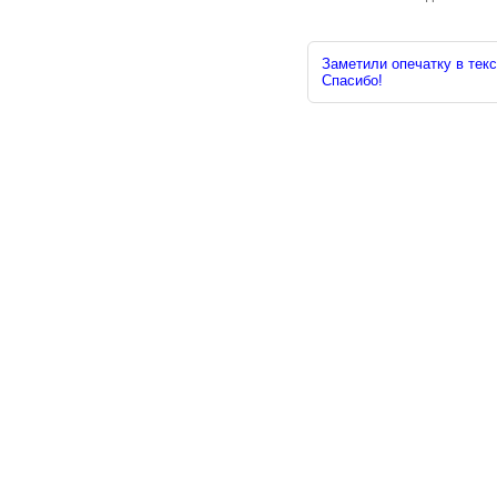
Заметили опечатку в текс
Спасибо!