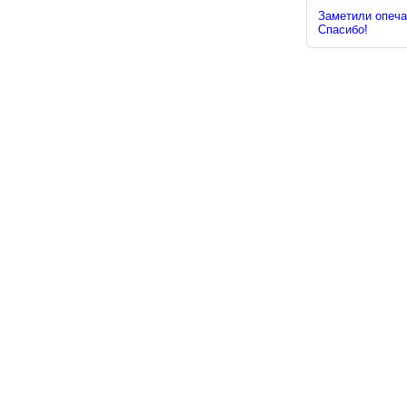
Заметили опечат
Спасибо!