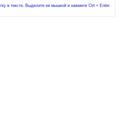
ку в тексте. Выделите ее мышкой и нажмите Ctrl + Enter.