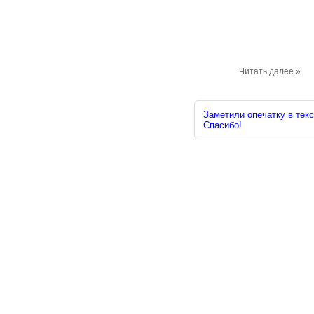
Читать далее »
Заметили опечатку в текс
Спасибо!