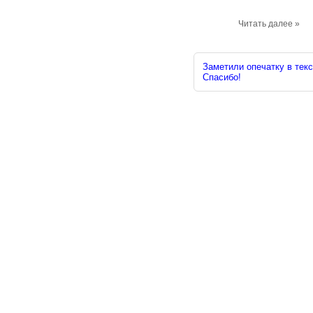
Читать далее »
Заметили опечатку в текс
Спасибо!