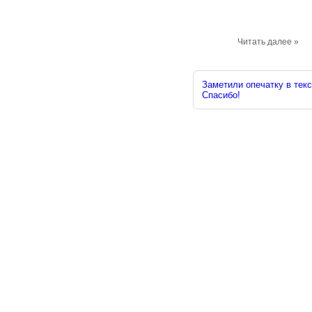
Читать далее »
Заметили опечатку в текс
Спасибо!