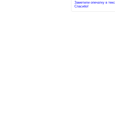
Заметили опечатку в текс
Спасибо!