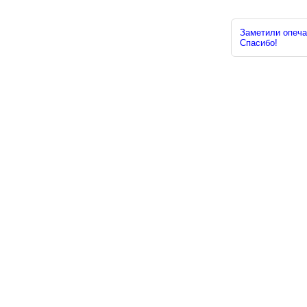
Заметили опечат
Спасибо!