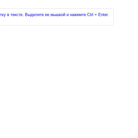
ку в тексте. Выделите ее мышкой и нажмите Ctrl + Enter.