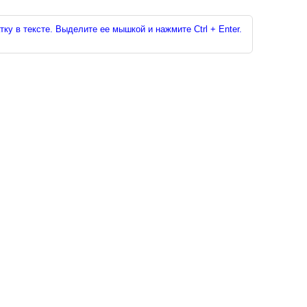
ку в тексте. Выделите ее мышкой и нажмите Ctrl + Enter.