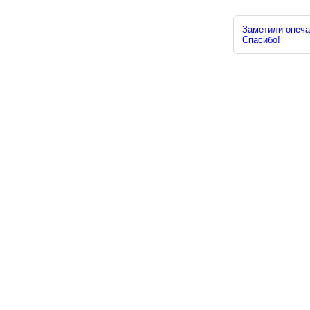
Заметили опечат
Спасибо!