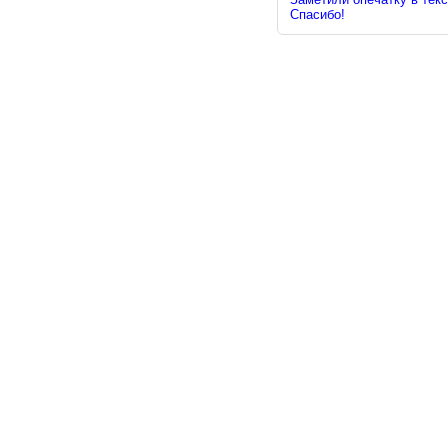
Спасибо!