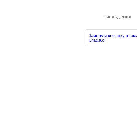
Читать далее »
Заметили опечатку в текс
Спасибо!