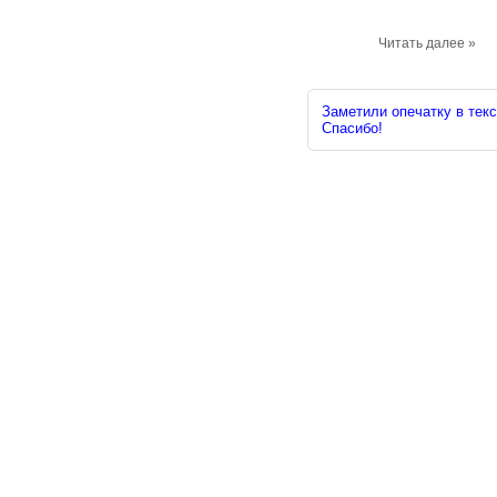
Читать далее »
Заметили опечатку в текс
Спасибо!