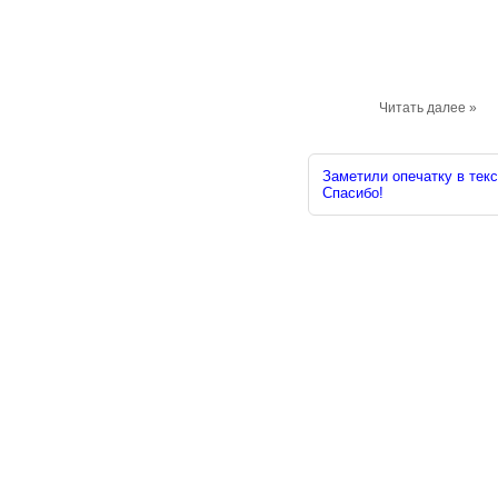
Читать далее »
Заметили опечатку в текс
Спасибо!