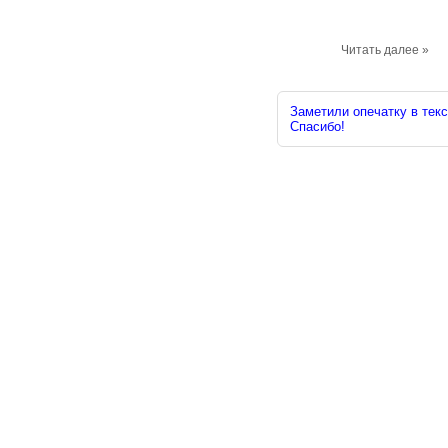
Читать далее »
Заметили опечатку в текс
Спасибо!