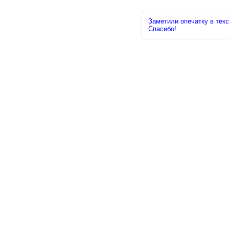
Заметили опечатку в текс
Спасибо!