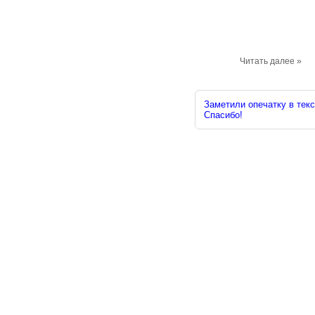
Читать далее »
Заметили опечатку в текс
Спасибо!