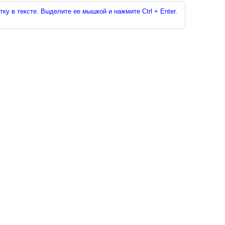
ку в тексте. Выделите ее мышкой и нажмите Ctrl + Enter.