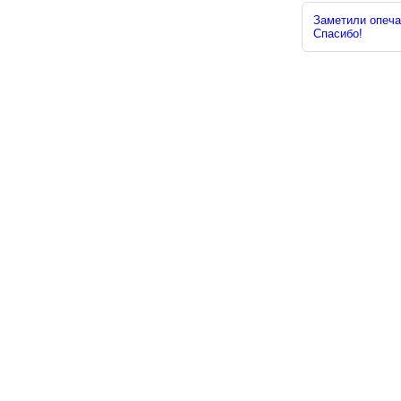
Заметили опечат
Спасибо!