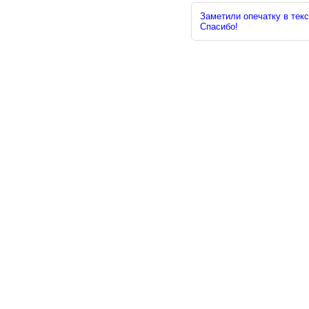
Заметили опечатку в текс
Спасибо!