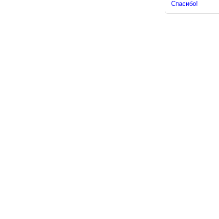
Спасибо!