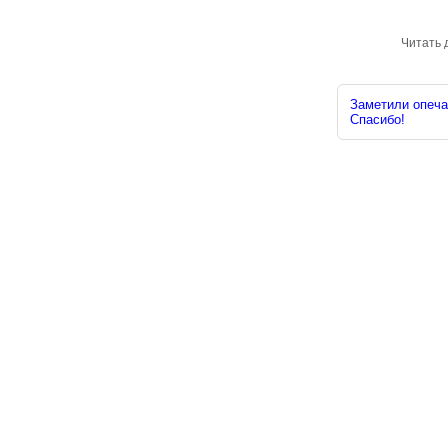
Читать 
Заметили опечат
Спасибо!