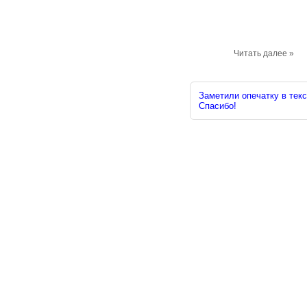
Читать далее »
Заметили опечатку в текс
Спасибо!