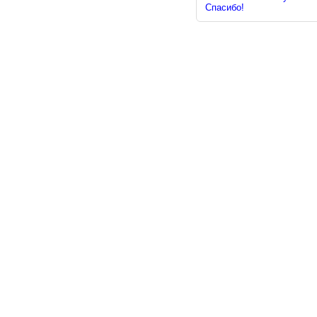
Спасибо!