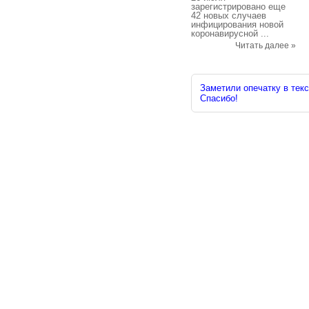
зарегистрировано еще
42 новых случаев
инфицирования новой
коронавирусной ...
Читать далее »
Заметили опечатку в текс
Спасибо!