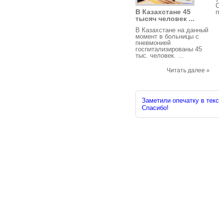
В Казахстане 45
п
тысяч человек ...
В Казахстане на данный
момент в больницы с
пневмонией
госпитализированы 45
тыс. человек. ...
Читать далее »
Заметили опечатку в текс
Спасибо!