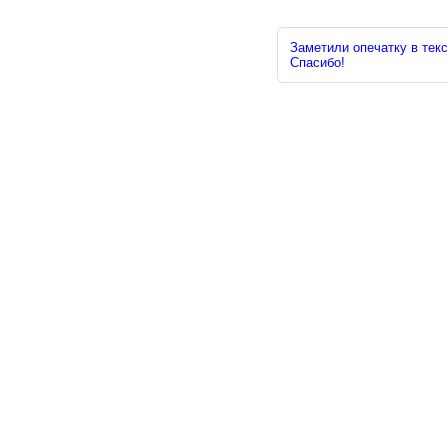
Заметили опечатку в текс
Спасибо!