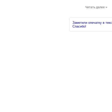
Читать далее »
Заметили опечатку в текс
Спасибо!